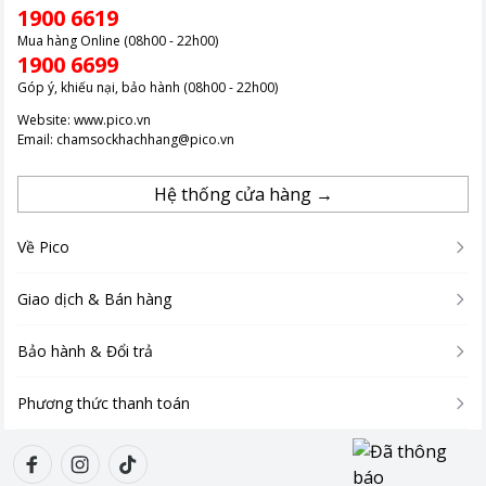
1900 6619
Mua hàng Online (08h00 - 22h00)
1900 6699
Góp ý, khiếu nại, bảo hành (08h00 - 22h00)
Website:
www.pico.vn
Email:
chamsockhachhang@pico.vn
Hệ thống cửa hàng →
Về Pico
Giao dịch & Bán hàng
Bảo hành & Đổi trả
Phương thức thanh toán